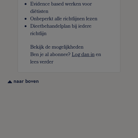
Evidence based werken voor
diëtisten
Onbeperkt alle richtlijnen lezen
Dieetbehandelplan bij iedere
richtlijn
Bekijk de mogelijkheden
Ben je al abonnee?
Log dan in
en
lees verder
naar boven