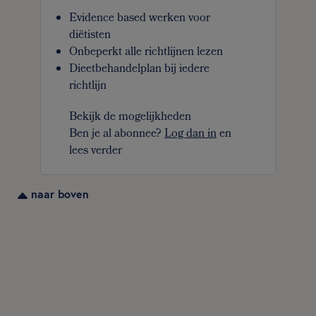
Evidence based werken voor
diëtisten
Onbeperkt alle richtlijnen lezen
Dieetbehandelplan bij iedere
richtlijn
Bekijk de mogelijkheden
Ben je al abonnee?
Log dan in
en
lees verder
naar boven