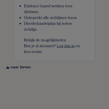
Evidence based werken voor
diëtisten
Onbeperkt alle richtlijnen lezen
Dieetbehandelplan bij iedere
richtlijn
Bekijk de mogelijkheden
Ben je al abonnee?
Log dan in
en
lees verder
naar boven