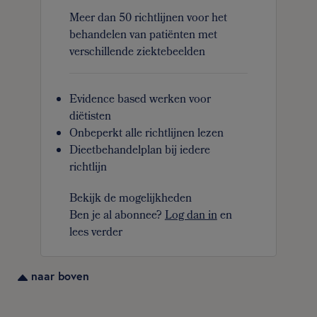
Meer dan 50 richtlijnen voor het
behandelen van patiënten met
verschillende ziektebeelden
Evidence based werken voor
diëtisten
Onbeperkt alle richtlijnen lezen
Dieetbehandelplan bij iedere
richtlijn
Bekijk de mogelijkheden
Ben je al abonnee?
Log dan in
en
lees verder
naar boven