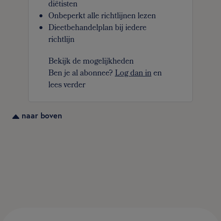
diëtisten
Onbeperkt alle richtlijnen lezen
Dieetbehandelplan bij iedere
richtlijn
Bekijk de mogelijkheden
Ben je al abonnee?
Log dan in
en
lees verder
naar boven