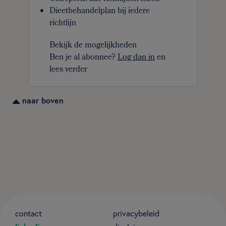
Dieetbehandelplan bij iedere
richtlijn
Bekijk de mogelijkheden
Ben je al abonnee?
Log dan in
en
lees verder
naar boven
contact
privacybeleid