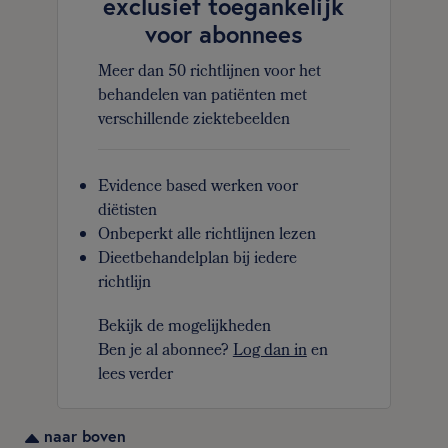
exclusief toegankelijk
voor abonnees
Meer dan 50 richtlijnen voor het
behandelen van patiënten met
verschillende ziektebeelden
Evidence based werken voor
diëtisten
Onbeperkt alle richtlijnen lezen
Dieetbehandelplan bij iedere
richtlijn
Bekijk de mogelijkheden
Ben je al abonnee?
Log dan in
en
lees verder
naar boven