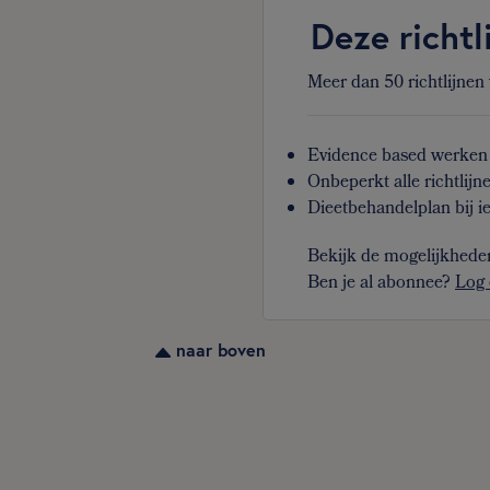
Deze richtl
Meer dan 50 richtlijnen
Evidence based werken 
Onbeperkt alle richtlijn
Dieetbehandelplan bij ie
Bekijk de mogelijkhede
Ben je al abonnee?
Log 
naar boven