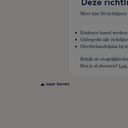
Deze richtl
Meer dan 50 richtlijnen
Evidence based werken 
Onbeperkt alle richtlijn
Dieetbehandelplan bij ie
Bekijk de mogelijkhede
Ben je al abonnee?
Log 
naar boven