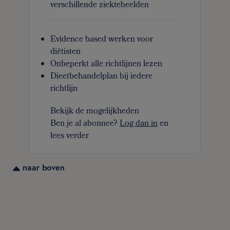
verschillende ziektebeelden
Evidence based werken voor
diëtisten
Onbeperkt alle richtlijnen lezen
Dieetbehandelplan bij iedere
richtlijn
Bekijk de mogelijkheden
Ben je al abonnee?
Log dan in
en
lees verder
naar boven