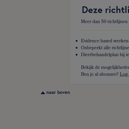
Deze richtl
Meer dan 50 richtlijnen
Evidence based werken 
Onbeperkt alle richtlijn
Dieetbehandelplan bij ie
Bekijk de mogelijkhede
Ben je al abonnee?
Log 
naar boven