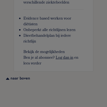
verschillende ziektebeelden
Evidence based werken voor
diëtisten
Onbeperkt alle richtlijnen lezen
Dieetbehandelplan bij iedere
richtlijn
Bekijk de mogelijkheden
Ben je al abonnee?
Log dan in
en
lees verder
naar boven