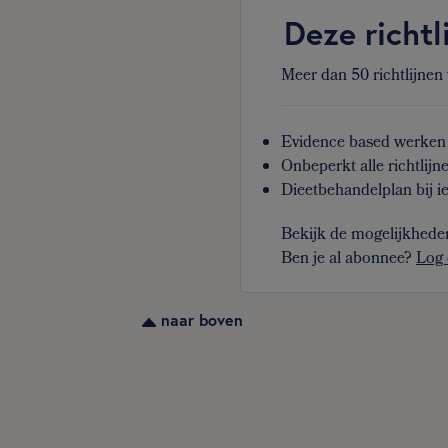
Deze richtl
Meer dan 50 richtlijnen
Evidence based werken 
Onbeperkt alle richtlijn
Dieetbehandelplan bij ie
Bekijk de mogelijkhede
Ben je al abonnee?
Log 
naar boven