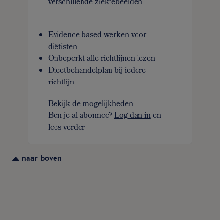
verschillende ziektebeelden
Evidence based werken voor
diëtisten
Onbeperkt alle richtlijnen lezen
Dieetbehandelplan bij iedere
richtlijn
Bekijk de mogelijkheden
Ben je al abonnee?
Log dan in
en
lees verder
naar boven