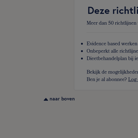
Deze richtl
Meer dan 50 richtlijnen
Evidence based werken 
Onbeperkt alle richtlijn
Dieetbehandelplan bij ie
Bekijk de mogelijkhede
Ben je al abonnee?
Log 
naar boven