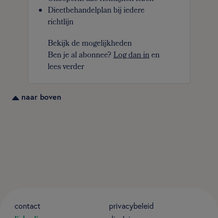
Dieetbehandelplan bij iedere
richtlijn
Bekijk de mogelijkheden
Ben je al abonnee?
Log dan in
en
lees verder
naar boven
contact
privacybeleid