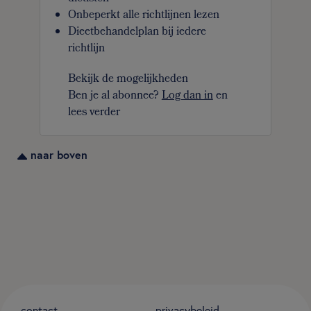
Onbeperkt alle richtlijnen lezen
Dieetbehandelplan bij iedere
richtlijn
Bekijk de mogelijkheden
Ben je al abonnee?
Log dan in
en
lees verder
naar boven
contact
privacybeleid