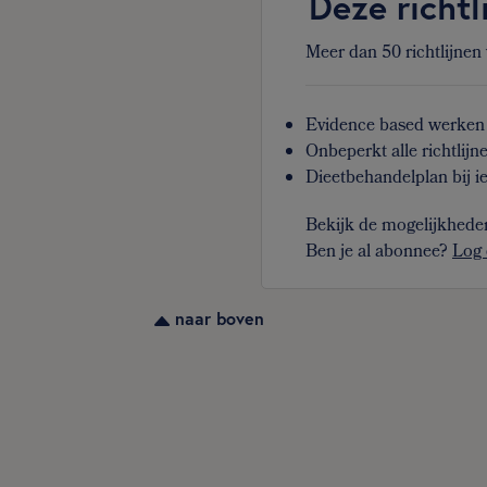
Deze richtl
Meer dan 50 richtlijnen
Evidence based werken 
Onbeperkt alle richtlijn
Dieetbehandelplan bij ie
Bekijk de mogelijkhede
Ben je al abonnee?
Log 
naar boven