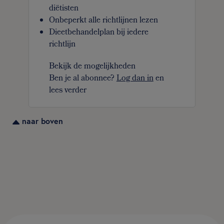
diëtisten
Onbeperkt alle richtlijnen lezen
Dieetbehandelplan bij iedere
richtlijn
Bekijk de mogelijkheden
Ben je al abonnee?
Log dan in
en
lees verder
naar boven