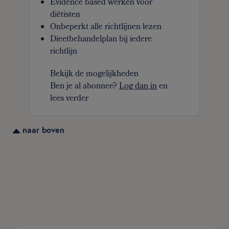
Evidence based werken voor
diëtisten
Onbeperkt alle richtlijnen lezen
Dieetbehandelplan bij iedere
richtlijn
Bekijk de mogelijkheden
Ben je al abonnee?
Log dan in
en
lees verder
naar boven