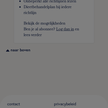
Onbeperkt alle richtlijnen lezen
Dieetbehandelplan bij iedere
richtlijn
Bekijk de mogelijkheden
Ben je al abonnee?
Log dan in
en
lees verder
naar boven
contact
privacybeleid