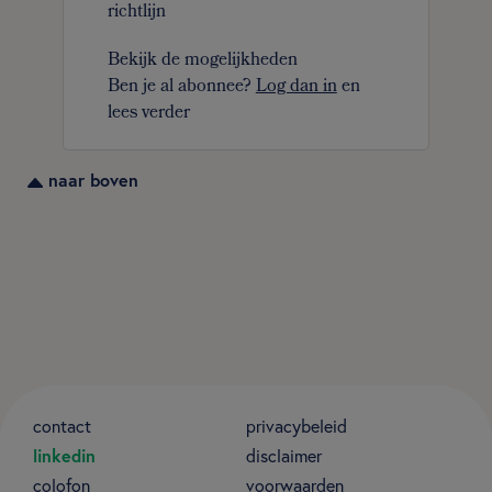
richtlijn
Bekijk de mogelijkheden
Ben je al abonnee?
Log dan in
en
lees verder
naar boven
contact
privacybeleid
linkedin
disclaimer
colofon
voorwaarden