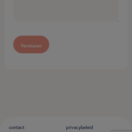
CAPTCHA
contact
privacybeleid